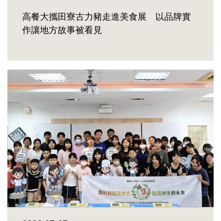
高餐大攜田寮古力豬走進美食展 以品牌實
作讓地方故事被看見