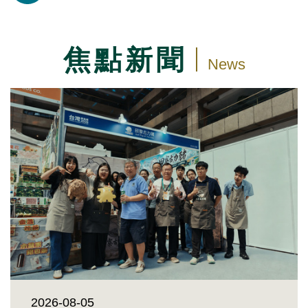
焦點新聞
News
2026-08-05