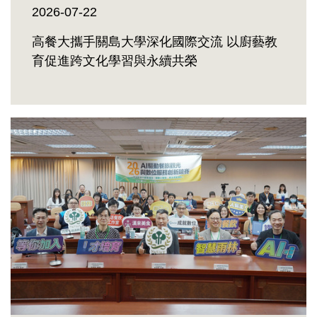
2026-07-22
高餐大攜手關島大學深化國際交流 以廚藝教
育促進跨文化學習與永續共榮