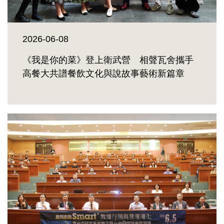
2026-06-08
《我是你的菜》登上衛武營 相聲瓦舍攜手
高餐大共譜餐飲文化與說故事藝術新篇章