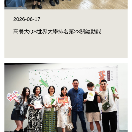
2026-06-17
高餐大QS世界大學排名第23關鍵動能