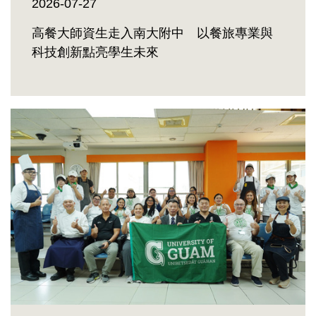
2026-07-27
高餐大師資生走入南大附中 以餐旅專業與
科技創新點亮學生未來