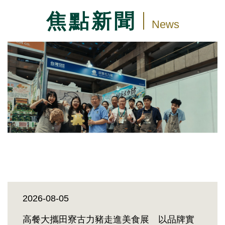
焦點新聞
News
2026-08-05
高餐大攜田寮古力豬走進美食展 以品牌實