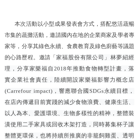
本次活動以小型成果發表會方式，搭配悠活蔬暢
市集的蔬攤活動，邀請國內在地的企業商家及學者專
家等，分享其綠色永續、食農教育及綠色廚藝等議題
的心路歷程。邀請「
家福股份有限公司」林夢紹經
理，分享家樂福自2018年推動食物轉型計畫，落
實企業社會責任，陸續開設家樂福影響力概念店
(Carrefour impact)，響應聯合國SDGs永續目標，
在店內傳遞目前實踐的減少食物浪費、健康生活、
以人為本、愛護環境、生物多樣性的精神，整體裝
潢使用二手家具或回收木架打造，同時募集杯子讓
整體更環保，也將持續所推廣的非籠飼雞蛋、透明