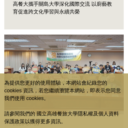
高餐大攜手關島大學深化國際交流 以廚藝教
育促進跨文化學習與永續共榮
為提供您更好的使用體驗，本網站會紀錄您的
cookies 資訊，若您繼續瀏覽本網站，即表示您同意
我們使用 cookies。
請參閱我們的
國立高雄餐旅大學隱私權及個人資料
保護政策
以獲得更多資訊。
2026-07-16