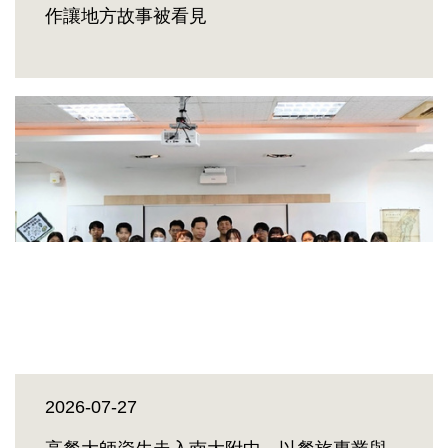
作讓地方故事被看見
2026-07-27