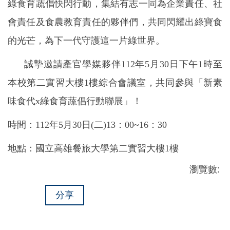
綠食育蔬倡快閃行動，集結有志一同為企業責任、社
會責任及食農教育責任的夥伴們，共同閃耀出綠寶食
的光芒，為下一代守護這一片綠世界。
誠摯邀請產官學媒夥伴112年5月30日下午1時至
本校第二實習大樓1樓綜合會議室，共同參與「新素
味食代x綠食育蔬倡行動聯展」！
時間：112年5月30日(二)13：00~16：30
地點：國立高雄餐旅大學第二實習大樓1樓
瀏覽數:
分享