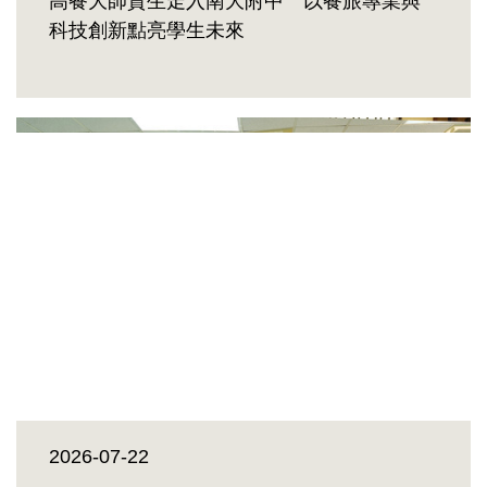
高餐大師資生走入南大附中 以餐旅專業與
科技創新點亮學生未來
2026-07-22